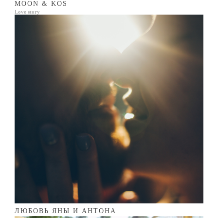
MOON & KOS
Love story
ЛЮБОВЬ ЯНЫ И АНТОНА