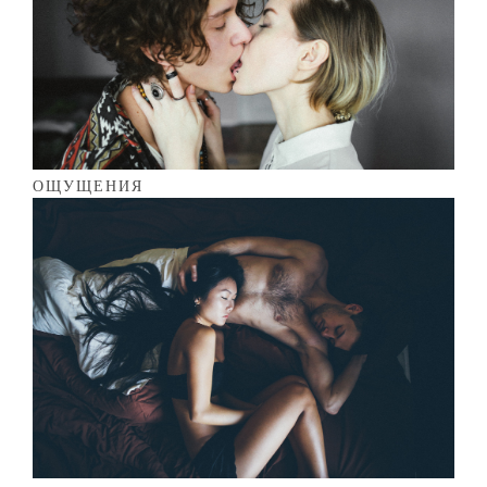
ОЩУЩЕНИЯ