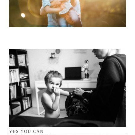
YES YOU CAN