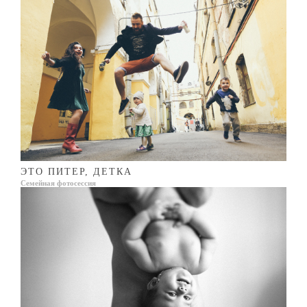
ЭТО ПИТЕР, ДЕТКА
Семейная фотосессия