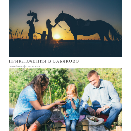
ПРИКЛЮЧЕНИЯ В БАБЯКОВО
семейная фотосессия