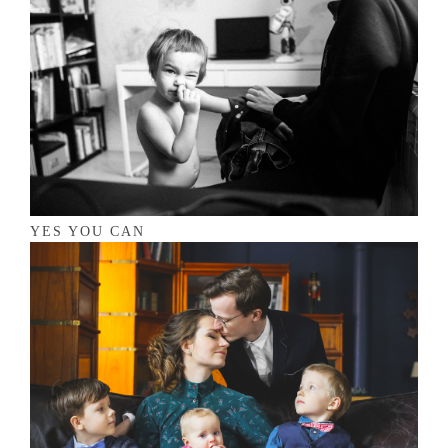
YES YOU CAN