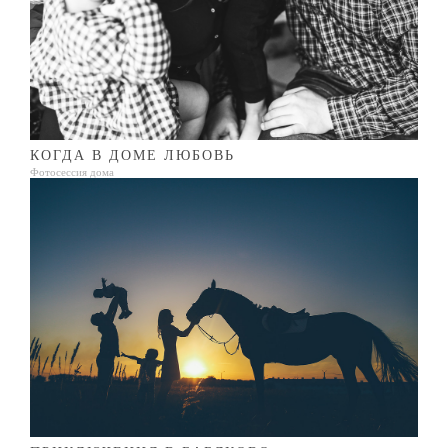
КОГДА В ДОМЕ ЛЮБОВЬ
Фотосессия дома