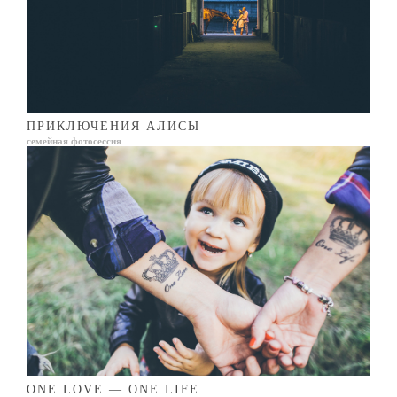
ПРИКЛЮЧЕНИЯ АЛИСЫ
семейная фотосессия
ONE LOVE — ONE LIFE