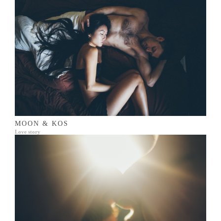
MOON & KOS
Love story