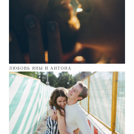
ЛЮБОВЬ ЯНЫ И АНТОНА