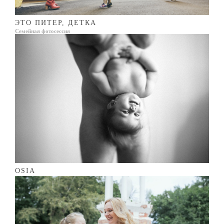
ЭТО ПИТЕР, ДЕТКА
Семейная фотосессия
OSIA