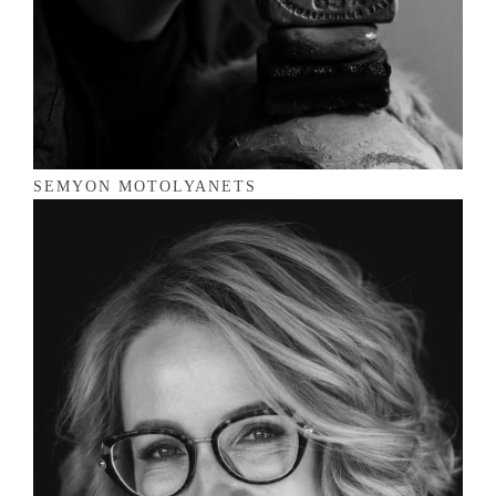
SEMYON MOTOLYANETS