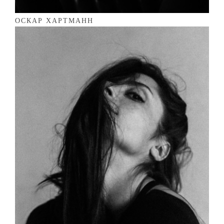
ОСКАР ХАРТМАНН