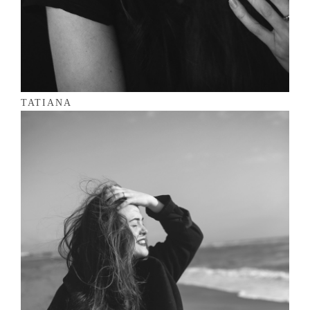
TATIANA