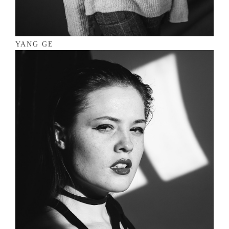
YANG GE