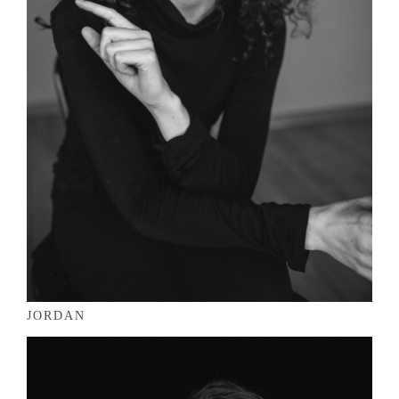
JORDAN