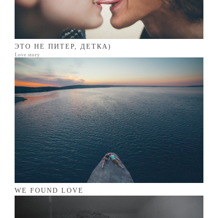
ЭТО НЕ ПИТЕР, ДЕТКА)
Love story
WE FOUND LOVE