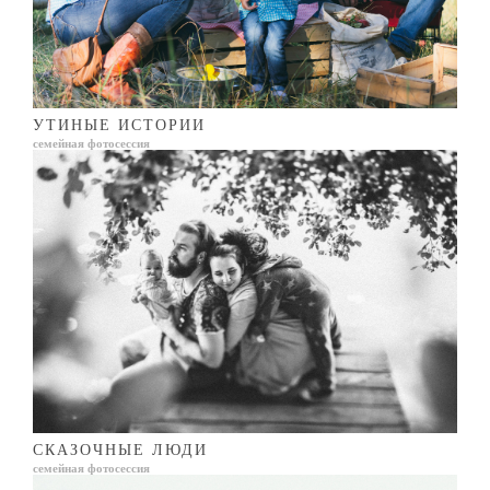
УТИНЫЕ ИСТОРИИ
семейная фотосессия
СКАЗОЧНЫЕ ЛЮДИ
семейная фотосессия