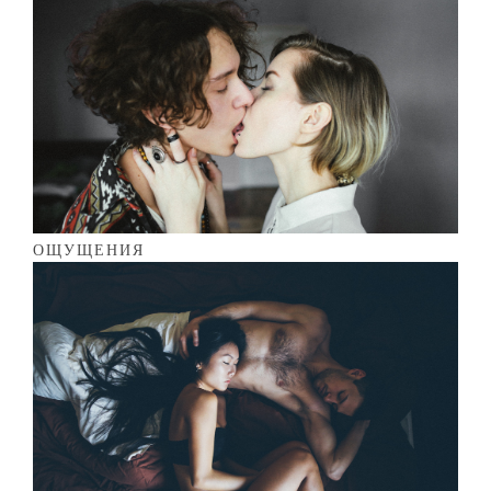
ОЩУЩЕНИЯ