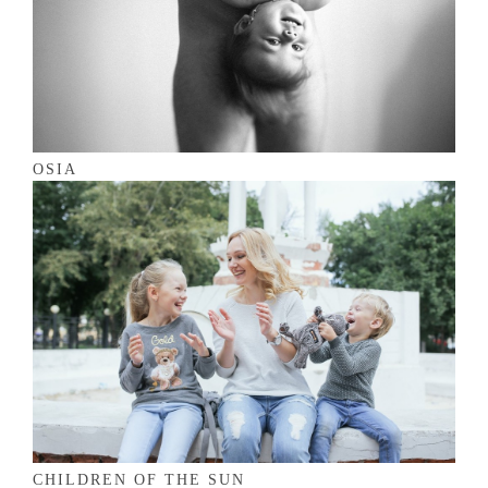
OSIA
CHILDREN OF THE SUN