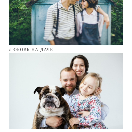
ЛЮБОВЬ НА ДАЧЕ