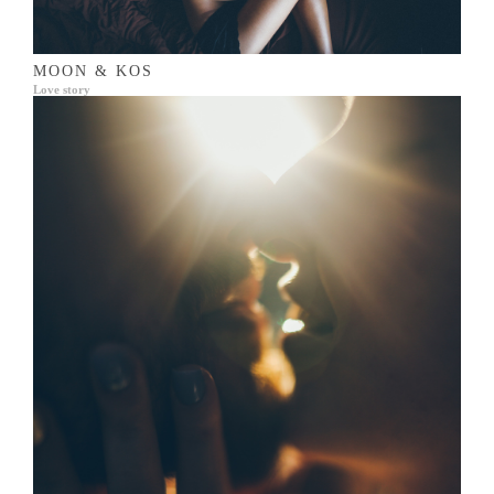
MOON & KOS
Love story