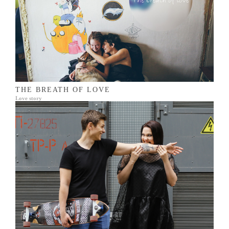
THE BREATH OF LOVE
Love story