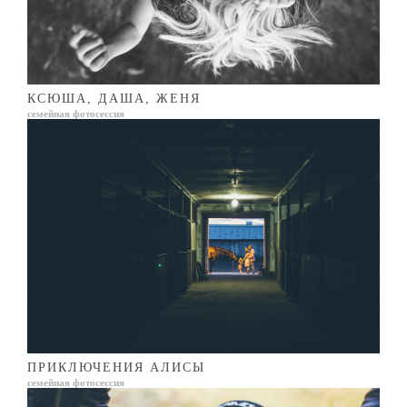
КСЮША, ДАША, ЖЕНЯ
семейная фотосессия
ПРИКЛЮЧЕНИЯ АЛИСЫ
семейная фотосессия