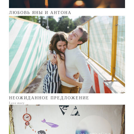
ЛЮБОВЬ ЯНЫ И АНТОНА
НЕОЖИДАННОЕ ПРЕДЛОЖЕНИЕ
Love story