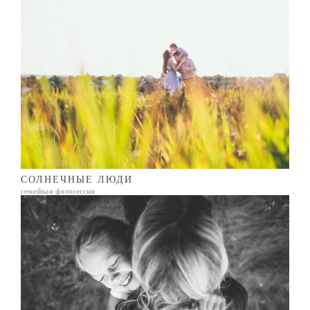
СОЛНЕЧНЫЕ ЛЮДИ
семейная фотосессия