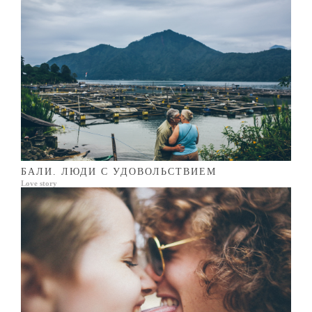
БАЛИ. ЛЮДИ С УДОВОЛЬСТВИЕМ
Love story