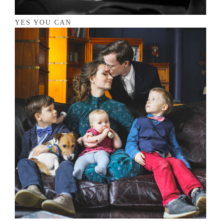
YES YOU CAN