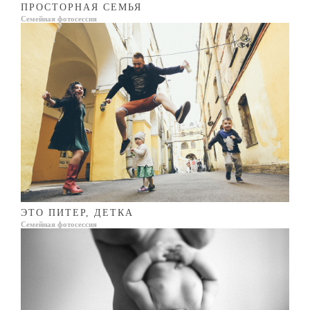
ПРОСТОРНАЯ СЕМЬЯ
Семейная фотосессия
ЭТО ПИТЕР, ДЕТКА
Семейная фотосессия