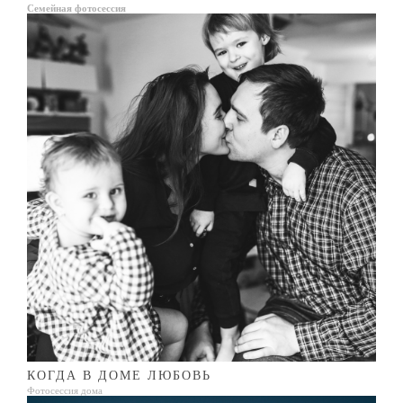
Семейная фотосессия
КОГДА В ДОМЕ ЛЮБОВЬ
Фотосессия дома